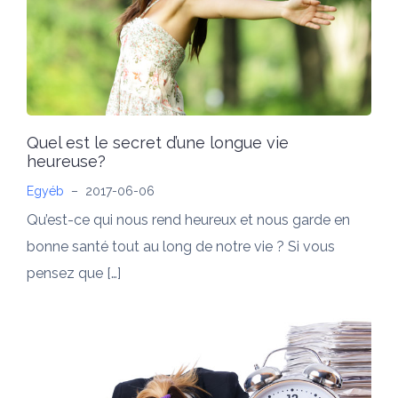
Quel est le secret d’une longue vie
heureuse?
Egyéb
–
2017-06-06
Qu’est-ce qui nous rend heureux et nous garde en
bonne santé tout au long de notre vie ? Si vous
pensez que […]