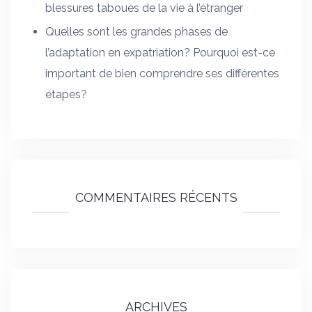
blessures taboues de la vie à l’étranger
Quelles sont les grandes phases de
l’adaptation en expatriation? Pourquoi est-ce
important de bien comprendre ses différentes
étapes?
COMMENTAIRES RÉCENTS
ARCHIVES