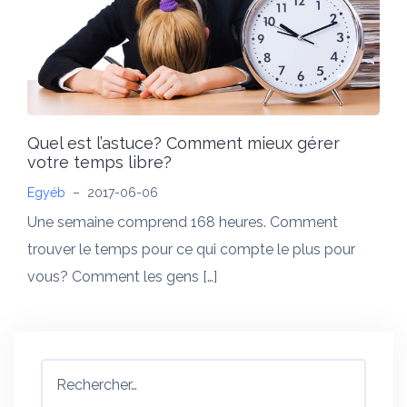
Quel est l’astuce? Comment mieux gérer
votre temps libre?
Egyéb
–
2017-06-06
Une semaine comprend 168 heures. Comment
trouver le temps pour ce qui compte le plus pour
vous? Comment les gens […]
Rechercher :