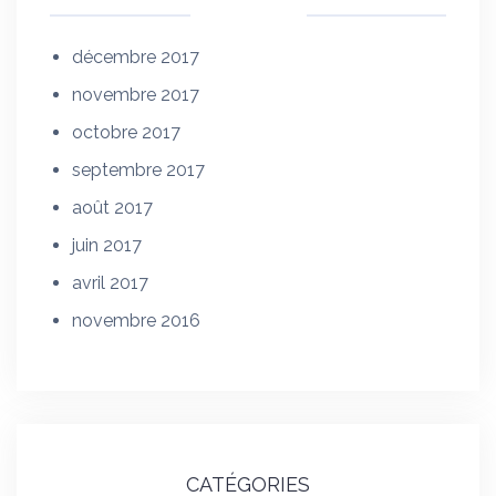
décembre 2017
novembre 2017
octobre 2017
septembre 2017
août 2017
juin 2017
avril 2017
novembre 2016
CATÉGORIES