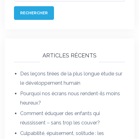
ARTICLES RÉCENTS
Des leçons tirées de la plus longue étude sur
le développement humain
Pourquoi nos écrans nous rendent-ils moins
heureux?
Comment éduquer des enfants qui
réussissent – sans trop les couver?
Culpabilité, épuisement, solitude : les