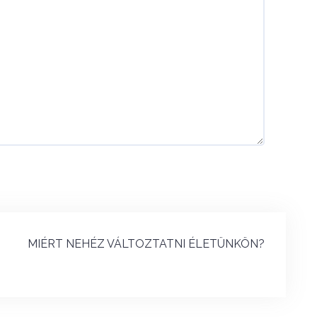
MIÉRT NEHÉZ VÁLTOZTATNI ÉLETÜNKÖN?