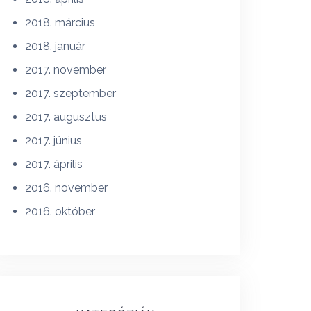
2018. március
2018. január
2017. november
2017. szeptember
2017. augusztus
2017. június
2017. április
2016. november
2016. október