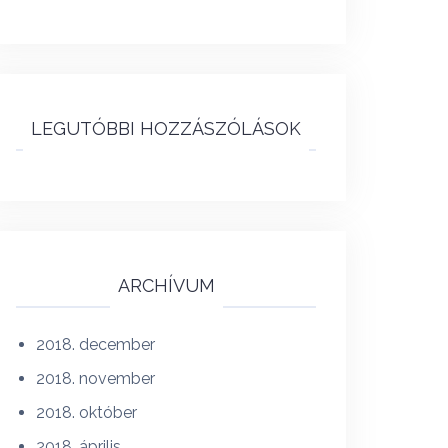
LEGUTÓBBI HOZZÁSZÓLÁSOK
ARCHÍVUM
2018. december
2018. november
2018. október
2018. április