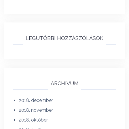
LEGUTÓBBI HOZZÁSZÓLÁSOK
ARCHÍVUM
2018. december
2018. november
2018. október