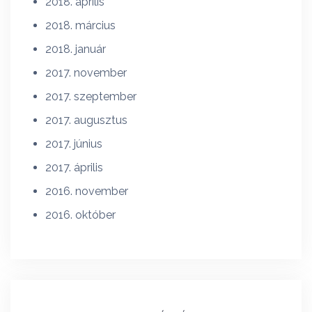
2018. április
2018. március
2018. január
2017. november
2017. szeptember
2017. augusztus
2017. június
2017. április
2016. november
2016. október