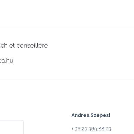
Andrea Szepesi
+ 36 20 369 88 03