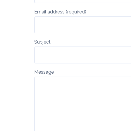
Email address (required)
Subject
Message