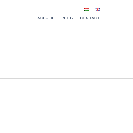
ACCUEIL
BLOG
CONTACT