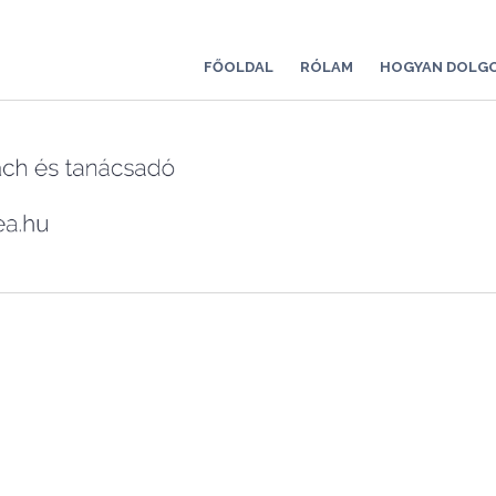
FŐOLDAL
RÓLAM
HOGYAN DOLG