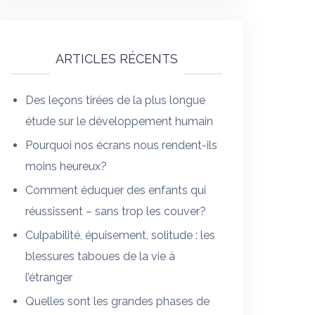
ARTICLES RÉCENTS
Des leçons tirées de la plus longue
étude sur le développement humain
Pourquoi nos écrans nous rendent-ils
moins heureux?
Comment éduquer des enfants qui
réussissent – sans trop les couver?
Culpabilité, épuisement, solitude : les
blessures taboues de la vie à
l’étranger
Quelles sont les grandes phases de