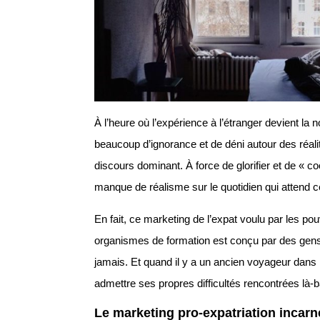
À l’heure où l’expérience à l’étranger devient la
beaucoup d’ignorance et de déni autour des réalité
discours dominant. À force de glorifier et de « cooli
manque de réalisme sur le quotidien qui attend c
En fait, ce marketing de l’expat voulu par les pou
organismes de formation est conçu par des gens q
jamais. Et quand il y a un ancien voyageur dans 
admettre ses propres difficultés rencontrées là-b
Le marketing pro-expatriation incarne