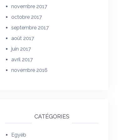
novembre 2017
octobre 2017
septembre 2017
août 2017
juin 2017
avril 2017
novembre 2016
CATÉGORIES
Egyéb