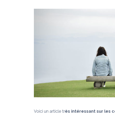
Voici un article tr
ès intéressant sur les 