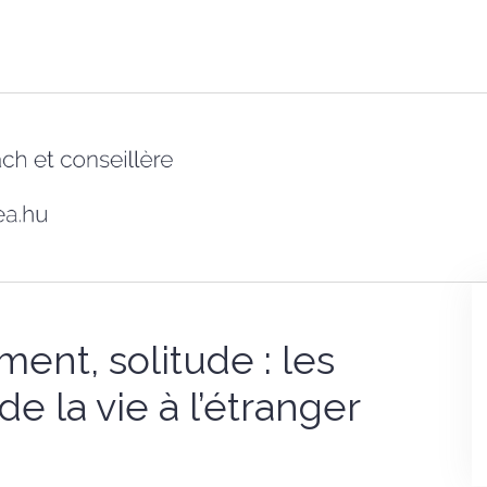
ment, solitude : les
e la vie à l’étranger