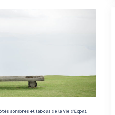
côtés sombres et tabous de la Vie d’Expat,