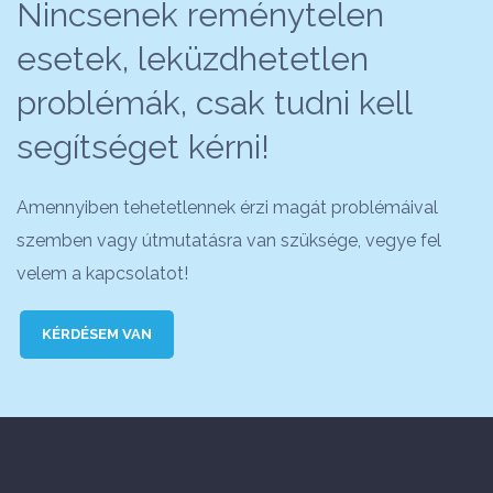
Nincsenek reménytelen
esetek, leküzdhetetlen
problémák, csak tudni kell
segítséget kérni!
Amennyiben tehetetlennek érzi magát problémáival
szemben vagy útmutatásra van szüksége, vegye fel
velem a kapcsolatot!
KÉRDÉSEM VAN