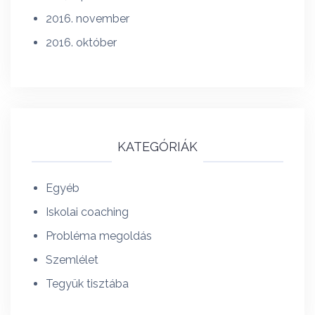
2016. november
2016. október
KATEGÓRIÁK
Egyéb
Iskolai coaching
Probléma megoldás
Szemlélet
Tegyük tisztába