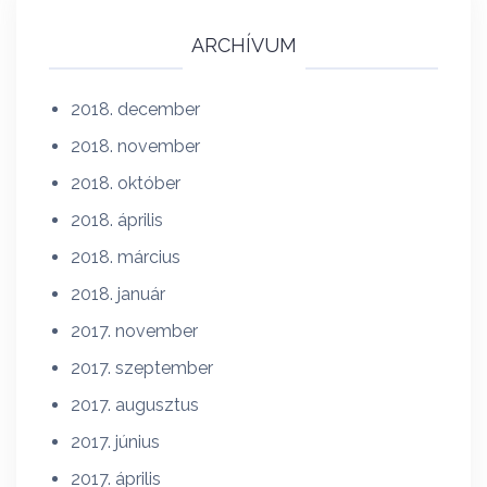
ARCHÍVUM
2018. december
2018. november
2018. október
2018. április
2018. március
2018. január
2017. november
2017. szeptember
2017. augusztus
2017. június
2017. április