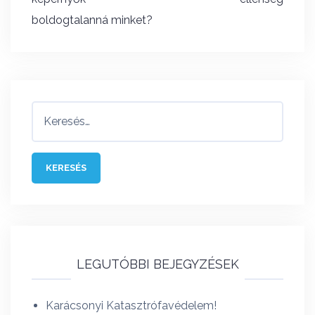
boldogtalanná minket?
Keresés:
LEGUTÓBBI BEJEGYZÉSEK
Karácsonyi Katasztrófavédelem!