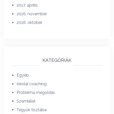
2017. április
2016. november
2016. október
KATEGÓRIÁK
Egyéb
Iskolai coaching
Probléma megoldás
Szemlélet
Tegyük tisztába