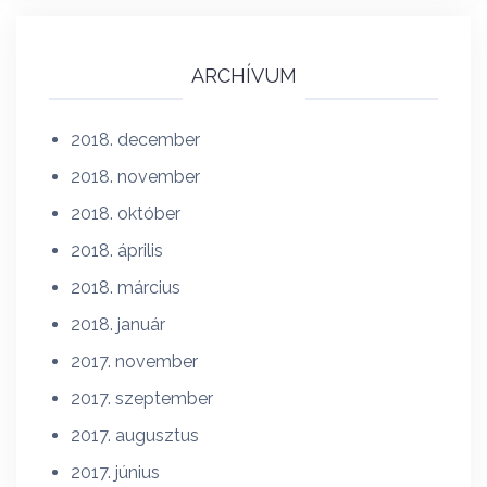
ARCHÍVUM
2018. december
2018. november
2018. október
2018. április
2018. március
2018. január
2017. november
2017. szeptember
2017. augusztus
2017. június