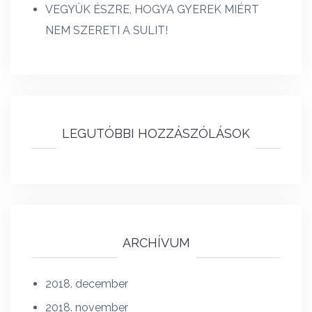
VEGYÜK ÉSZRE, HOGYA GYEREK MIÉRT
NEM SZERETI A SULIT!
LEGUTÓBBI HOZZÁSZÓLÁSOK
ARCHÍVUM
2018. december
2018. november