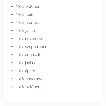
2018. október
2018. április
2018. március
2018. január
2017. november
2017. szeptember
2017. augusztus
2017. június
2017. április
2016. november
2016. október