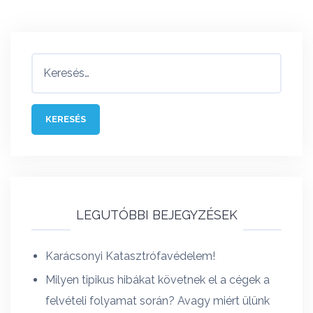
Keresés:
LEGUTÓBBI BEJEGYZÉSEK
Karácsonyi Katasztrófavédelem!
Milyen tipikus hibákat követnek el a cégek a
felvételi folyamat során? Avagy miért ülünk