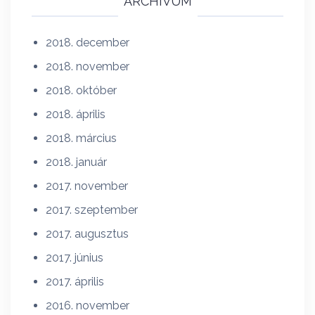
ARCHÍVUM
2018. december
2018. november
2018. október
2018. április
2018. március
2018. január
2017. november
2017. szeptember
2017. augusztus
2017. június
2017. április
2016. november