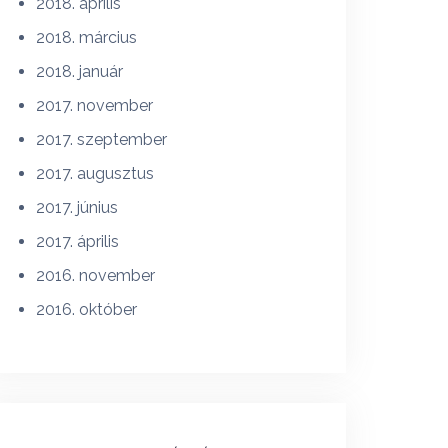
2018. április
2018. március
2018. január
2017. november
2017. szeptember
2017. augusztus
2017. június
2017. április
2016. november
2016. október