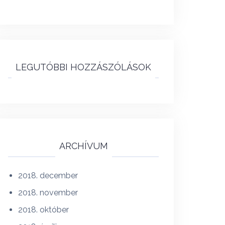
LEGUTÓBBI HOZZÁSZÓLÁSOK
ARCHÍVUM
2018. december
2018. november
2018. október