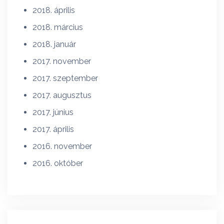
2018. április
2018. március
2018. január
2017. november
2017. szeptember
2017. augusztus
2017. június
2017. április
2016. november
2016. október