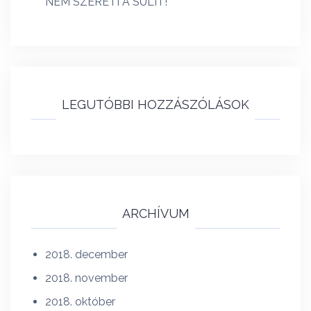
NEM SZERETI A SULIT!
LEGUTÓBBI HOZZÁSZÓLÁSOK
ARCHÍVUM
2018. december
2018. november
2018. október