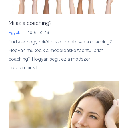
Mi az a coaching?
Egyéb
–
2016-10-26
Tudja-e, hogy miről is szól pontosan a coaching?
Hogyan működik a megoldásközpontú brief
coaching? Hogyan segít ez a módszer
problémáink […]