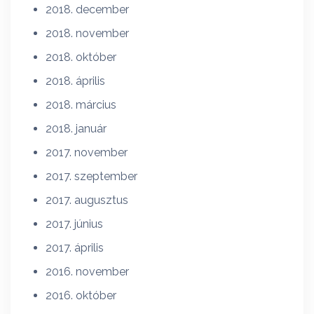
2018. december
2018. november
2018. október
2018. április
2018. március
2018. január
2017. november
2017. szeptember
2017. augusztus
2017. június
2017. április
2016. november
2016. október