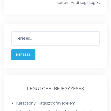
kértem Andi segítségét.
Keresés:
LEGUTÓBBI BEJEGYZÉSEK
Karácsonyi Katasztrófavédelem!