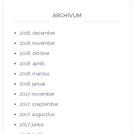
ARCHÍVUM
2018. december
2018. november
2018. október
2018. április
2018. március
2018. január
2017. november
2017. szeptember
2017. augusztus
2017. június