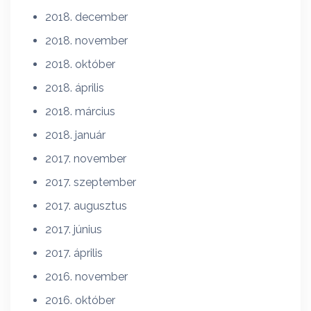
2018. december
2018. november
2018. október
2018. április
2018. március
2018. január
2017. november
2017. szeptember
2017. augusztus
2017. június
2017. április
2016. november
2016. október