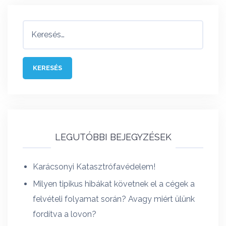
Keresés:
LEGUTÓBBI BEJEGYZÉSEK
Karácsonyi Katasztrófavédelem!
Milyen tipikus hibákat követnek el a cégek a
felvételi folyamat során? Avagy miért ülünk
fordítva a lovon?