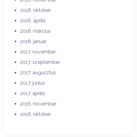
2018. október
2018. április
2018. március
2018. január
2017. november
2017. szeptember
2017. augusztus
2017. június
2017. április
2016. november
2016. október