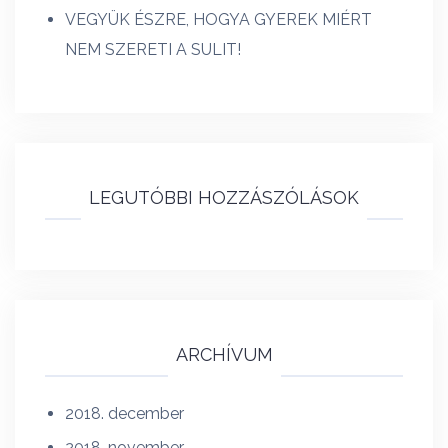
VEGYÜK ÉSZRE, HOGYA GYEREK MIÉRT
NEM SZERETI A SULIT!
LEGUTÓBBI HOZZÁSZÓLÁSOK
ARCHÍVUM
2018. december
2018. november