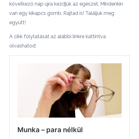
következő nap újra kezdjük az egészet. Mindenkin
van egy kikapcs gomb. Rajtad is! Találjuk meg
együtt!
A cikk folytatását az alábbi linkre kattintva
olvashatod: