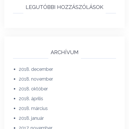
LEGUTÓBBI HOZZÁSZÓLÁSOK
ARCHÍVUM
2018. december
2018. november
2018. október
2018. április
2018. március
2018. január
2017. november