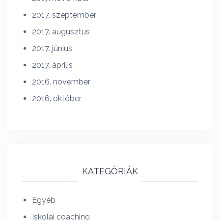
2017. szeptember
2017. augusztus
2017. június
2017. április
2016. november
2016. október
KATEGÓRIÁK
Egyéb
Iskolai coaching